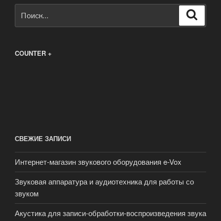
Искать:
Поиск
COUNTER +
СВЕЖИЕ ЗАПИСИ
Интернет-магазин звукового оборудования e-Vox
Звуковая аппаратура и аудиотехника для работы со
звуком
Акустика для записи-обработки-воспроизведения звука