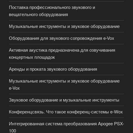
Поставка профессионального звукового и
вещательного оборудования
Музыкальные инструменты и звуковое оборудование
Оборудования для звукового сопровождения e-Vox
Активная акустика предназначена для озвучивания
концертных площадок
Аренды и проката звукового оборудования
Музыкальные инструменты и звуковое оборудование
e-Vox
Звуковое оборудование и музыкальные инструменты
Конференцсвязь. Что такое конференц-системы e-Wox
Интегрированная система преобразования Apogee PSX-
100