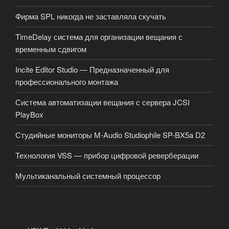
Фирма SPL никогда не заставляла скучать
TimeDelay система для организации вещания с
временным сдвигом
Incite Editor Studio — Предназначенный для
профессионального монтажа
Система автоматизации вещания с сервера JCSI
PlayBox
Студийные мониторы M-Audio Studiophile SP-BX5a D2
Технология VSS — прибор цифровой реверберации
Мультиканальный системный процессор