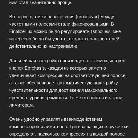
ним стал значительно проще.
Во-первых, точки пересечения (crossover) между
частотными полосами стали фиксированными. В
Finalizer их можно было регулировать (впрочем, мне
интересно было бы узнать, сколько пользователей
действительно их настраивали).
Дальнейшая настройка производится с помощью трех
кнопок Emphasis, каждая из которых заметно
увеличивает компрессию на соответствующей полосе,
а также обеспечивает автоматическую подстройку
чувствительности для достижения максимального
среднего уровня громкости. То же относится и к трем
лимитерам.
Очень удобно управлять взаимодействием
компрессоров и лимитеров. Три вращающихся рукоятки
определяют, насколько компрессия на каждой полосе