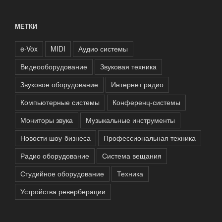
МЕТКИ
e-Vox
MIDI
Аудио системы
Видеооборудование
Звуковая техника
Звуковое оборудование
Интернет радио
Компьютерные системы
Конференц-системы
Мониторы звука
Музыкальные инструменты
Новости шоу-бизнеса
Профессиональная техника
Радио оборудование
Система вещания
Студийное оборудование
Техника
Устройства реверберации