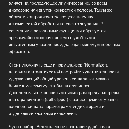
влияет на последующее лимитирование, во всем
диапазоне или внутри конкретной полосы. Таким же
образом контролируется процесс влияния
динамической обработки на спектр звучания. В
сочетании с остальными функциями образуется
чрезвычайно мощная система с удобным и
интуитивным управлением, дающая минимум побочных
эффектов.
Стоит упомянуть еще и нормалайзер (Normalizer),
алгоритм автоматической настройки чувствительности,
удерживающий общий уровень сигнала как можно
ближе к максимуму, чтобы ни случилось.
Дополнительно к основным лимитерам предусмотрены
два ограничителя (soft clipper) с зависящими от уровня
входного сигнала параметрами, индикаторами и
отдельными кнопками включения.
Чудо-прибор! Великолепное сочетание удобства и