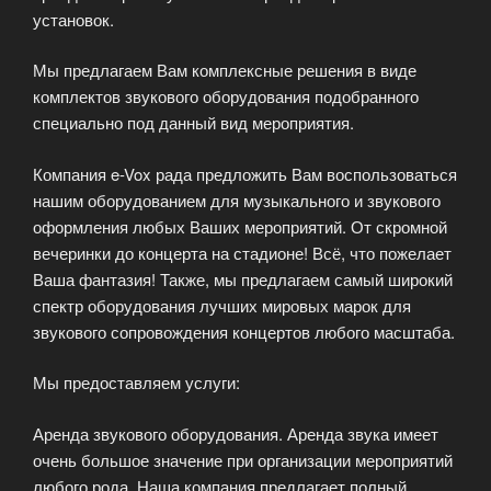
установок.
Мы предлагаем Вам комплексные решения в виде
комплектов звукового оборудования подобранного
специально под данный вид мероприятия.
Компания e-Vox рада предложить Вам воспользоваться
нашим оборудованием для музыкального и звукового
оформления любых Ваших мероприятий. От скромной
вечеринки до концерта на стадионе! Всё, что пожелает
Ваша фантазия! Также, мы предлагаем самый широкий
спектр оборудования лучших мировых марок для
звукового сопровождения концертов любого масштаба.
Мы предоставляем услуги:
Аренда звукового оборудования. Аренда звука имеет
очень большое значение при организации мероприятий
любого рода. Наша компания предлагает полный