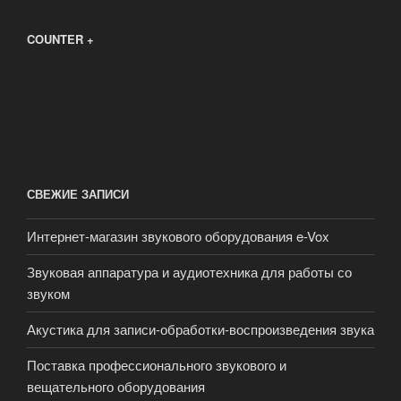
COUNTER +
СВЕЖИЕ ЗАПИСИ
Интернет-магазин звукового оборудования e-Vox
Звуковая аппаратура и аудиотехника для работы со
звуком
Акустика для записи-обработки-воспроизведения звука
Поставка профессионального звукового и
вещательного оборудования