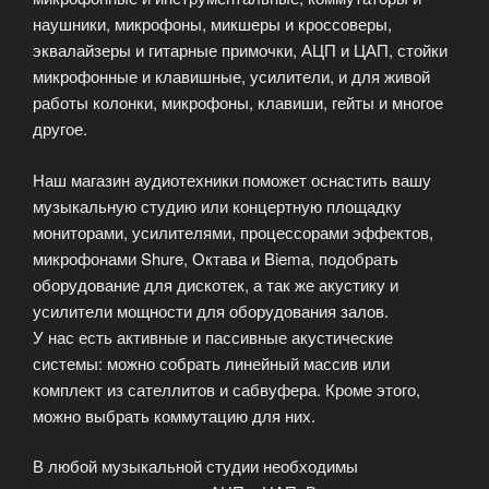
наушники, микрофоны, микшеры и кроссоверы,
эквалайзеры и гитарные примочки, АЦП и ЦАП, стойки
микрофонные и клавишные, усилители, и для живой
работы колонки, микрофоны, клавиши, гейты и многое
другое.
Наш магазин аудиотехники поможет оснастить вашу
музыкальную студию или концертную площадку
мониторами, усилителями, процессорами эффектов,
микрофонами Shure, Октава и Biema, подобрать
оборудование для дискотек, а так же акустику и
усилители мощности для оборудования залов.
У нас есть активные и пассивные акустические
системы: можно собрать линейный массив или
комплект из сателлитов и сабвуфера. Кроме этого,
можно выбрать коммутацию для них.
В любой музыкальной студии необходимы