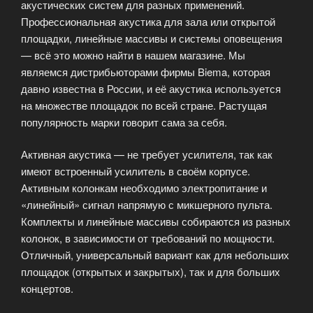
акустических систем для разных применений.
Профессиональная акустика для зала или открытой
площадки, линейные массивы и системы оповещения
— всё это можно найти в нашем магазине. Мы
являемся дистрибьюторами фирмы Biema, которая
давно известна в России, и её акустика используется
на множестве площадок по всей стране. Растущая
популярность марки говорит сама за себя.
Активная акустика — не требует усилителя, так как
имеют встроенный усилитель в своём корпусе.
Активным колонкам необходимо электропитание и
«линейный» сигнал напрямую с микшерного пульта.
Комплекты и линейные массивы собираются из разных
колонок, в зависимости от требований по мощности.
Отличный, универсальный вариант как для небольших
площадок (открытых и закрытых), так и для больших
концертов.