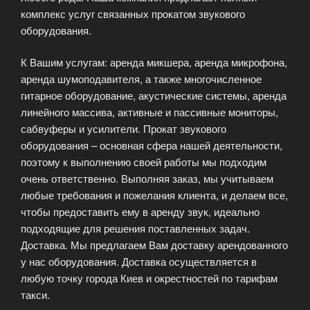
комплекс услуг связанных прокатом звукового
оборудования.
К Вашим услугам: аренда микшера, аренда микрофона,
аренда шумоподавителя, а также многочисленное
гитарное оборудование, акустические системы, аренда
линейного массива, активные и пассивные мониторы,
сабвуферы и усилители. Прокат звукового
оборудования – основная сфера нашей деятельности,
поэтому к выполнению своей работы мы подходим
очень ответственно. Выполняя заказ, мы учитываем
любые требования и пожелания клиента, и делаем все,
чтобы предоставить ему в аренду звук, идеально
подходящие для решения поставленных задач.
Доставка. Мы предлагаем Вам доставку арендованного
у нас оборудования. Доставка осуществляется в
любую точку города Киев и окрестностей по тарифам
такси.