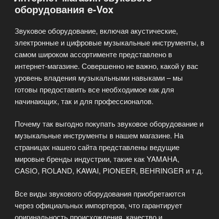
оборудования e-Vox
Звуковое оборудование, включая акустические,
электронные и цифровые музыкальные инструменты, в
самом широком ассортименте представлено в
интернет-магазине. Совершенно не важно, какой у вас
уровень владения музыкальными навыками – мы
готовы предоставить все необходимое как для
начинающих, так и для профессионалов.
Почему так выгодно покупать звуковое оборудование и
музыкальные инструменты в нашем магазине. На
страницах нашего сайта представлены ведущие
мировые бренды индустрии, такие как YAMAHA,
CASIO, ROLAND, KAWAI, PIONEER, BEHRINGER и т.д.
Все виды звукового оборудования приобретаются
через официальных импортеров, что гарантирует
оригинальность происхождения, качество и