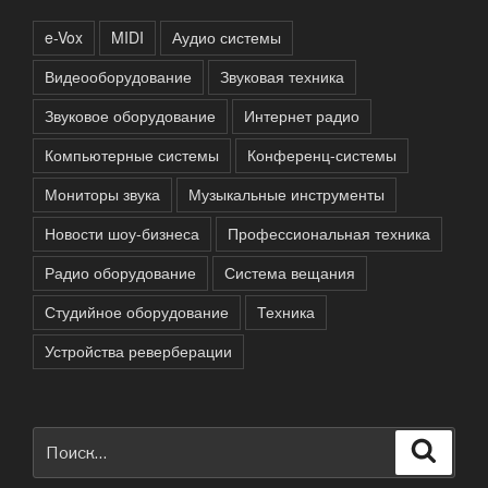
e-Vox
MIDI
Аудио системы
Видеооборудование
Звуковая техника
Звуковое оборудование
Интернет радио
Компьютерные системы
Конференц-системы
Мониторы звука
Музыкальные инструменты
Новости шоу-бизнеса
Профессиональная техника
Радио оборудование
Система вещания
Студийное оборудование
Техника
Устройства реверберации
Искать:
Поиск