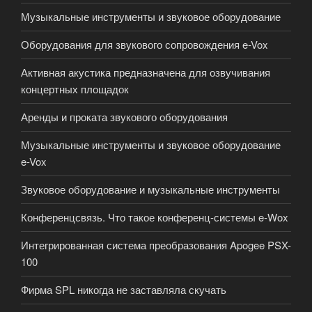
Музыкальные инструменты и звуковое оборудование
Оборудования для звукового сопровождения e-Vox
Активная акустика предназначена для озвучивания
концертных площадок
Аренды и проката звукового оборудования
Музыкальные инструменты и звуковое оборудование
e-Vox
Звуковое оборудование и музыкальные инструменты
Конференцсвязь. Что такое конференц-системы e-Wox
Интегрированная система преобразования Apogee PSX-
100
Фирма SPL никогда не заставляла скучать