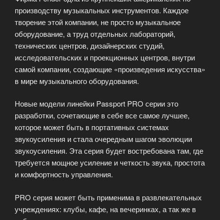
производству музыкальных инструментов. Каждое
творение этой компании, не просто музыкальное
оборудование, а труд отдельных лабораторий,
технических центров, дизайнерских студий,
исследовательских и проекционных центров, внутри
самой компании, создающие «произведения искусства»
в мире музыкального оборудования.
Новые модели линейки Passport PRO серии это
разработки, сочетающие в себе все самое лучшее,
которое может быть в портативных системах
звукоусиления и стала очередным шагом эволюции
звукоусиления. Эта серия будет востребована там, где
требуется мощное усиление и четкость звука, простота
и комфортность управления.
PRO серия может быть применима в развлекательных
учреждениях: клубы, кафе, на вечеринках, а так же в