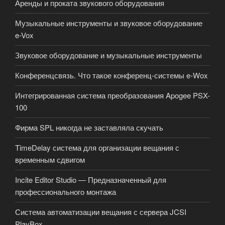
Аренды и проката звукового оборудования
Музыкальные инструменты и звуковое оборудование
e-Vox
Звуковое оборудование и музыкальные инструменты
Конференцсвязь. Что такое конференц-системы e-Wox
Интегрированная система преобразования Apogee PSX-
100
Фирма SPL никогда не заставляла скучать
TimeDelay система для организации вещания с
временным сдвигом
Incite Editor Studio — Предназначенный для
профессионального монтажа
Система автоматизации вещания с сервера JCSI
PlayBox