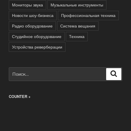
Мониторы звука
Музыкальные инструменты
Новости шоу-бизнеса
Профессиональная техника
Радио оборудование
Система вещания
Студийное оборудование
Техника
Устройства реверберации
Искать:
Поиск
COUNTER +