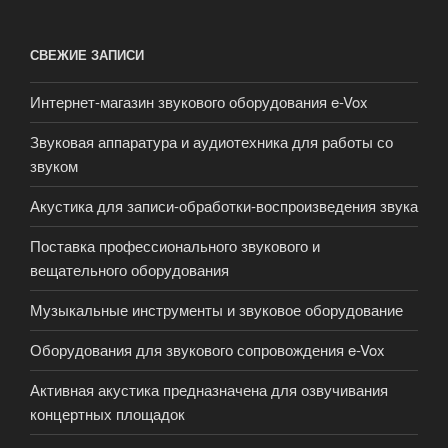
СВЕЖИЕ ЗАПИСИ
Интернет-магазин звукового оборудования e-Vox
Звуковая аппаратура и аудиотехника для работы со
звуком
Акустика для записи-обработки-воспроизведения звука
Поставка профессионального звукового и
вещательного оборудования
Музыкальные инструменты и звуковое оборудование
Оборудования для звукового сопровождения e-Vox
Активная акустика предназначена для озвучивания
концертных площадок