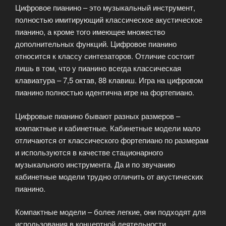
Цифровое пианино – это музыкальный инструмент,
полностью имитирующий классическое акустическое
пианино, а кроме того имеющее множество
дополнительных функций. Цифровое пианино
относится к классу синтезаторов. Отличие состоит
лишь в том, что у пианино всегда классическая
клавиатура – 7,5 октав, 88 клавиш. Игра на цифровом
пианино полностью идентична игре на фортепиано.
Цифровые пианино бывают разных размеров –
компактные и кабинетные. Кабинетные модели мало
отличаются от классического фортепиано по размерам
и используются в качестве стационарного
музыкального инструмента. Да и по звучанию
кабинетные модели трудно отличить от акустических
пианино.
Компактные модели – более легкие, они подходят для
использования в концертной деятельности.