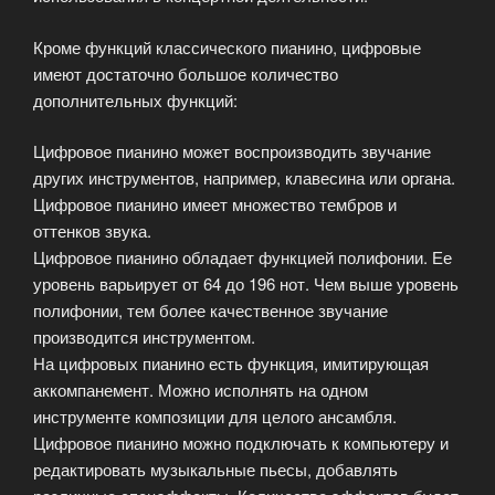
Кроме функций классического пианино, цифровые
имеют достаточно большое количество
дополнительных функций:
Цифровое пианино может воспроизводить звучание
других инструментов, например, клавесина или органа.
Цифровое пианино имеет множество тембров и
оттенков звука.
Цифровое пианино обладает функцией полифонии. Ее
уровень варьирует от 64 до 196 нот. Чем выше уровень
полифонии, тем более качественное звучание
производится инструментом.
На цифровых пианино есть функция, имитирующая
аккомпанемент. Можно исполнять на одном
инструменте композиции для целого ансамбля.
Цифровое пианино можно подключать к компьютеру и
редактировать музыкальные пьесы, добавлять