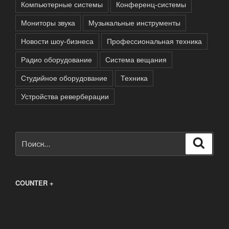
Компьютерные системы
Конференц-системы
Мониторы звука
Музыкальные инструменты
Новости шоу-бизнеса
Профессиональная техника
Радио оборудование
Система вещания
Студийное оборудование
Техника
Устройства реверберации
Искать:
Поиск
COUNTER +