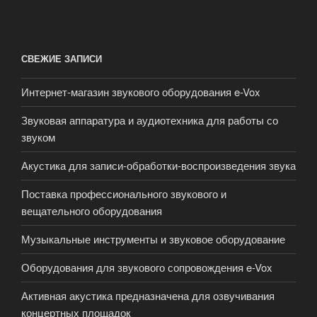
СВЕЖИЕ ЗАПИСИ
Интернет-магазин звукового оборудования e-Vox
Звуковая аппаратура и аудиотехника для работы со
звуком
Акустика для записи-обработки-воспроизведения звука
Поставка профессионального звукового и
вещательного оборудования
Музыкальные инструменты и звуковое оборудование
Оборудования для звукового сопровождения e-Vox
Активная акустика предназначена для озвучивания
концертных площадок