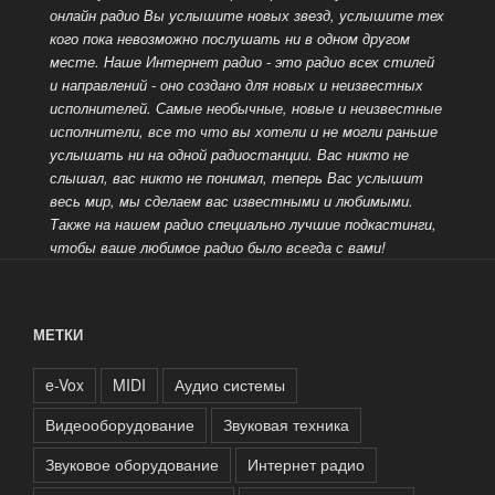
онлайн радио Вы услышите новых звезд, услышите тех
кого пока невозможно послушать ни в одном другом
месте. Наше Интернет радио - это радио всех стилей
и направлений - оно создано для новых
и неизвестных
исполнителей. Самые необычные, новые и неизвестные
исполнители, все то что вы хотели и не могли раньше
услышать ни на одной радиостанции. Вас никто не
слышал, вас никто не понимал, теперь Вас услышит
весь мир, мы сделаем вас известными и любимыми.
Также на нашем радио специально лучшие подкастинги,
чтобы ваше любимое радио было всегда с вами!
МЕТКИ
e-Vox
MIDI
Аудио системы
Видеооборудование
Звуковая техника
Звуковое оборудование
Интернет радио