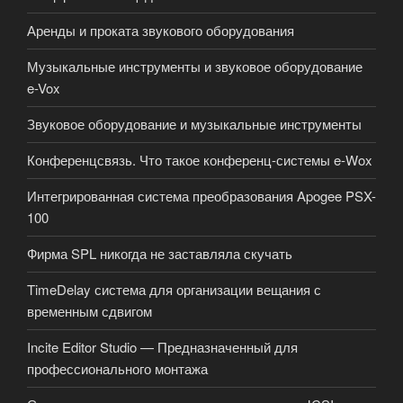
Аренды и проката звукового оборудования
Музыкальные инструменты и звуковое оборудование
e-Vox
Звуковое оборудование и музыкальные инструменты
Конференцсвязь. Что такое конференц-системы e-Wox
Интегрированная система преобразования Apogee PSX-
100
Фирма SPL никогда не заставляла скучать
TimeDelay система для организации вещания с
временным сдвигом
Incite Editor Studio — Предназначенный для
профессионального монтажа