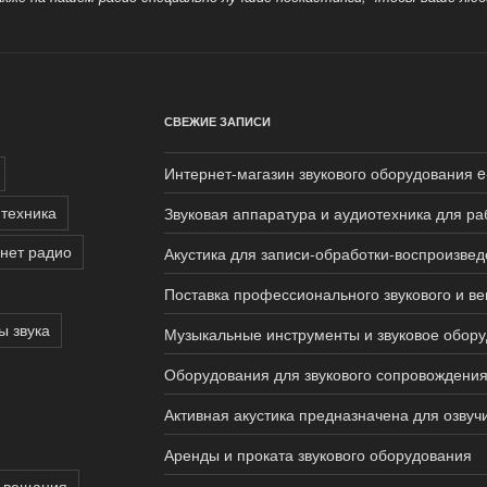
СВЕЖИЕ ЗАПИСИ
Интернет-магазин звукового оборудования e
 техника
Звуковая аппаратура и аудиотехника для ра
нет радио
Акустика для записи-обработки-воспроизвед
Поставка профессионального звукового и в
ы звука
Музыкальные инструменты и звуковое обор
Оборудования для звукового сопровождения
Активная акустика предназначена для озву
Аренды и проката звукового оборудования
 вещания