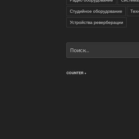
Студийное оборудование
Тех
Устройства реверберации
Искать:
COUNTER +