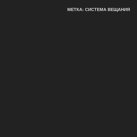
МЕТКА: СИСТЕМА ВЕЩАНИЯ