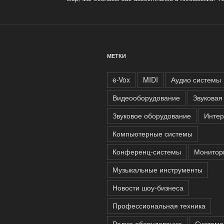
МЕТКИ
e-Vox
MIDI
Аудио системы
Видеооборудование
Звуковая
Звуковое оборудование
Интер
Компьютерные системы
Конференц-системы
Монитор
Музыкальные инструменты
Новости шоу-бизнеса
Профессиональная техника
Радио оборудование
Система